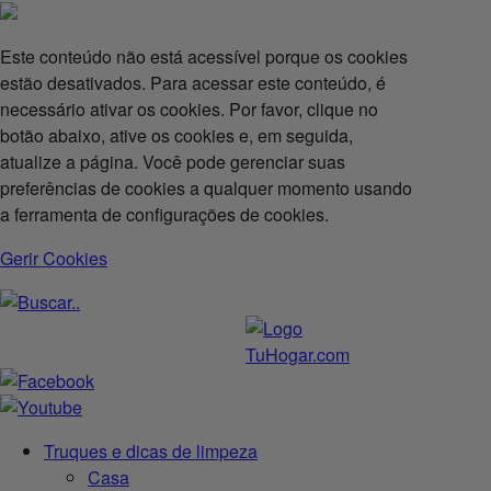
Este conteúdo não está acessível porque os cookies
estão desativados. Para acessar este conteúdo, é
necessário ativar os cookies. Por favor, clique no
botão abaixo, ative os cookies e, em seguida,
atualize a página. Você pode gerenciar suas
preferências de cookies a qualquer momento usando
a ferramenta de configurações de cookies.
Gerir Cookies
Truques e dicas de limpeza
Casa