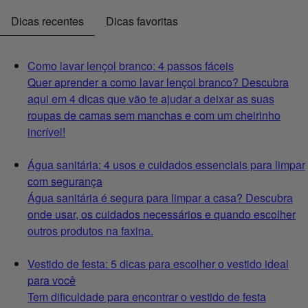
Dicas recentes
Dicas favoritas
Como lavar lençol branco: 4 passos fáceis
Quer aprender a como lavar lençol branco? Descubra
aqui em 4 dicas que vão te ajudar a deixar as suas
roupas de camas sem manchas e com um cheirinho
incrível!
Água sanitária: 4 usos e cuidados essenciais para limpar
com segurança
Água sanitária é segura para limpar a casa? Descubra
onde usar, os cuidados necessários e quando escolher
outros produtos na faxina.
Vestido de festa: 5 dicas para escolher o vestido ideal
para você
Tem dificuldade para encontrar o vestido de festa