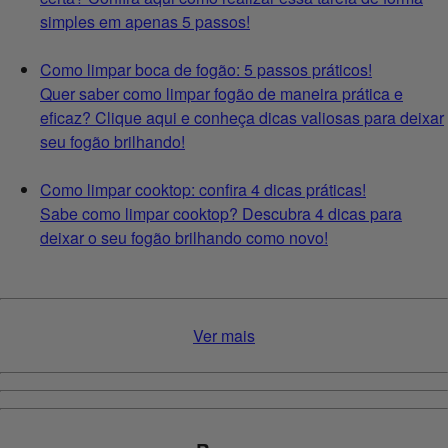
simples em apenas 5 passos!
Como limpar boca de fogão: 5 passos práticos!
Quer saber como limpar fogão de maneira prática e
eficaz? Clique aqui e conheça dicas valiosas para deixar
seu fogão brilhando!
Como limpar cooktop: confira 4 dicas práticas!
Sabe como limpar cooktop? Descubra 4 dicas para
deixar o seu fogão brilhando como novo!
Ver mais