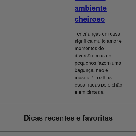
ambiente
cheiroso
Ter crianças em casa
significa muito amor e
momentos de
diversão, mas os
pequenos fazem uma
bagunça, não é
mesmo? Toalhas
espalhadas pelo chão
e em cima da
Dicas recentes e favoritas