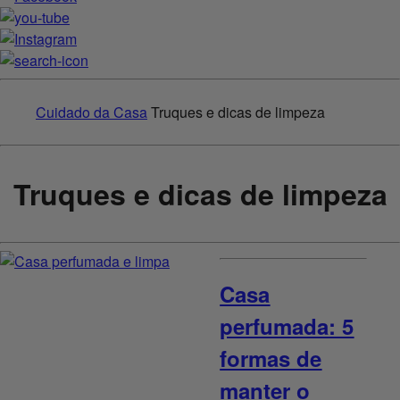
Cuidado da Casa
Truques e dicas de limpeza
Truques e dicas de limpeza
Casa
perfumada: 5
formas de
manter o