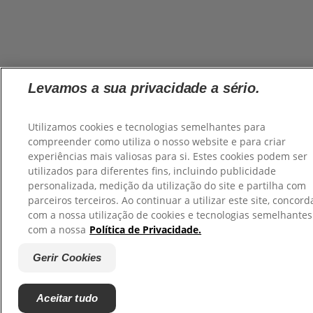
Levamos a sua privacidade a sério.
Utilizamos cookies e tecnologias semelhantes para
compreender como utiliza o nosso website e para criar
experiências mais valiosas para si. Estes cookies podem ser
utilizados para diferentes fins, incluindo publicidade
personalizada, medição da utilização do site e partilha com
parceiros terceiros. Ao continuar a utilizar este site, concord
com a nossa utilização de cookies e tecnologias semelhantes
com a nossa
Política de Privacidade.
Gerir Cookies
Aceitar tudo