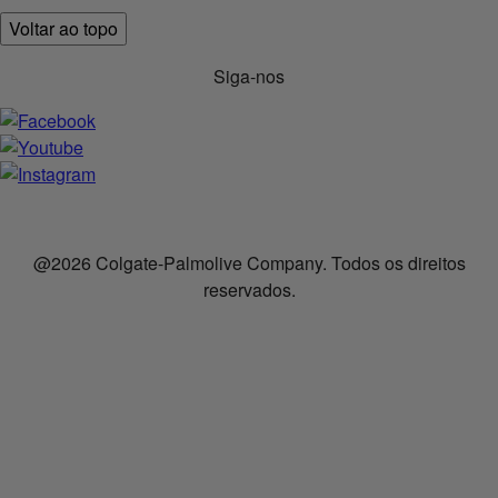
Voltar ao topo
Siga-nos
@2026 Colgate-Palmolive Company. Todos os direitos
reservados.