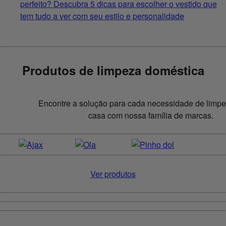
perfeito? Descubra 5 dicas para escolher o vestido que
tem tudo a ver com seu estilo e personalidade
Produtos de limpeza doméstica
Encontre a solução para cada necessidade de limp
casa com nossa família de marcas.
Ver produtos