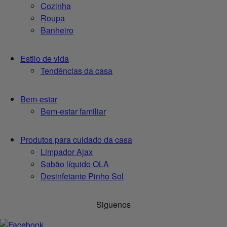
Cozinha
Roupa
Banheiro
Estilo de vida
Tendências da casa
Bem-estar
Bem-estar familiar
Produtos para cuidado da casa
Limpador Ajax
Sabão líquido OLA
Desinfetante Pinho Sol
Siguenos