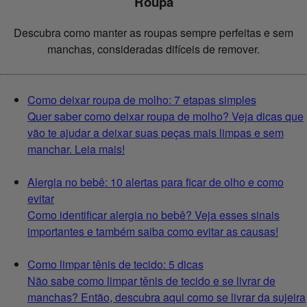
Roupa
Descubra como manter as roupas sempre perfeitas e sem
manchas, consideradas difíceis de remover.
Como deixar roupa de molho: 7 etapas simples
Quer saber como deixar roupa de molho? Veja dicas que
vão te ajudar a deixar suas peças mais limpas e sem
manchar. Leia mais!
Alergia no bebê: 10 alertas para ficar de olho e como
evitar
Como identificar alergia no bebê? Veja esses sinais
importantes e também saiba como evitar as causas!
Como limpar tênis de tecido: 5 dicas
Não sabe como limpar tênis de tecido e se livrar de
manchas? Então, descubra aqui como se livrar da sujeira