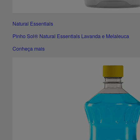
Natural Essentials
Pinho Sol® Natural Essentials Lavanda e Melaleuca
Conheça mais