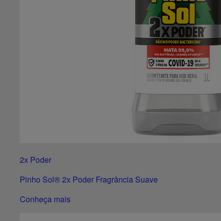
2x Poder
Pinho Sol® 2x Poder Fragrância Suave
Conheça mais