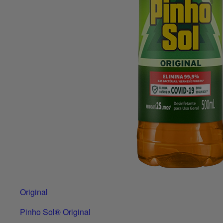
Original
Pinho Sol® Original