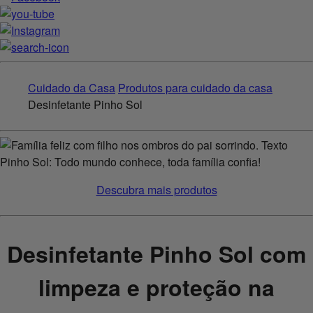
Cuidado da Casa
Produtos para cuidado da casa
Desinfetante Pinho Sol
Descubra mais produtos
Desinfetante Pinho Sol com
limpeza e proteção na