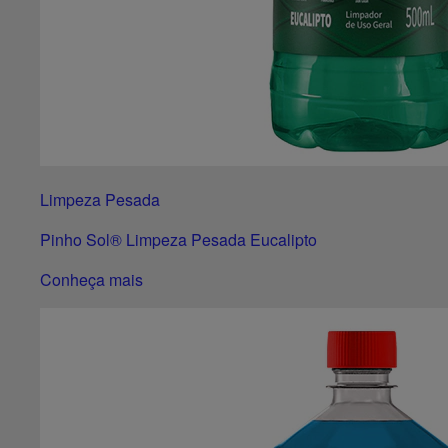
Limpeza Pesada
Pinho Sol® Limpeza Pesada Eucalipto
Conheça mais