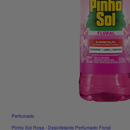
Perfumado
Pinho Sol Rosa - Desinfetante Perfumado Floral