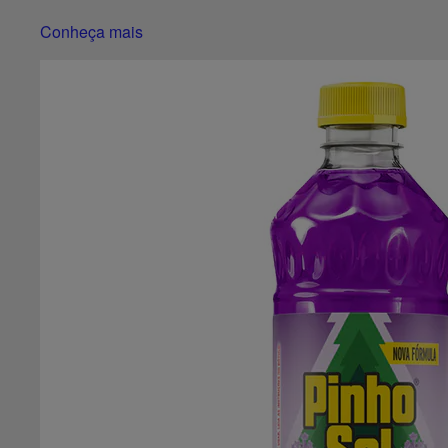
Conheça mais