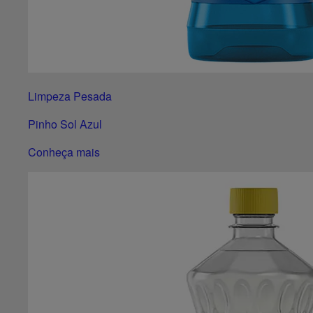
Limpeza Pesada
Pinho Sol Azul
Conheça mais