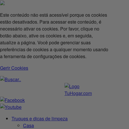
Este conteúdo não está acessível porque os cookies
estão desativados. Para acessar este conteúdo, é
necessário ativar os cookies. Por favor, clique no
botão abaixo, ative os cookies e, em seguida,
atualize a página. Você pode gerenciar suas
preferências de cookies a qualquer momento usando
a ferramenta de configurações de cookies.
Gerir Cookies
Truques e dicas de limpeza
Casa