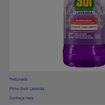
Perfumado
Pinho Sol® Lavanda
Conheça mais