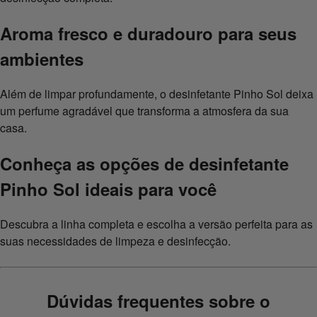
Aroma fresco e duradouro para seus
ambientes
Além de limpar profundamente, o desinfetante Pinho Sol deixa
um perfume agradável que transforma a atmosfera da sua
casa.
Conheça as opções de desinfetante
Pinho Sol ideais para você
Descubra a linha completa e escolha a versão perfeita para as
suas necessidades de limpeza e desinfecção.
Dúvidas frequentes sobre o