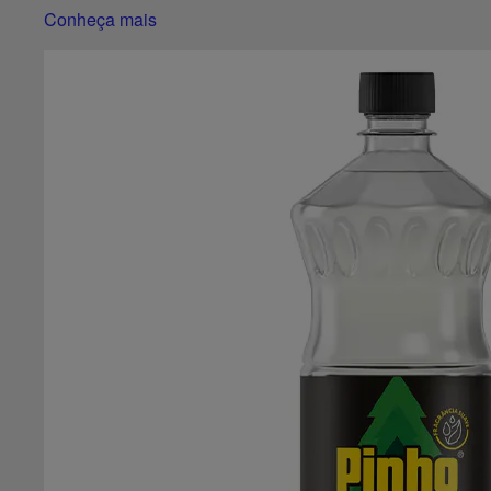
Conheça mais