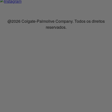
@2026 Colgate-Palmolive Company. Todos os direitos
reservados.