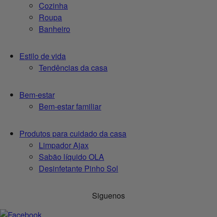
Cozinha
Roupa
Banheiro
Estilo de vida
Tendências da casa
Bem-estar
Bem-estar familiar
Produtos para cuidado da casa
Limpador Ajax
Sabão líquido OLA
Desinfetante Pinho Sol
Siguenos