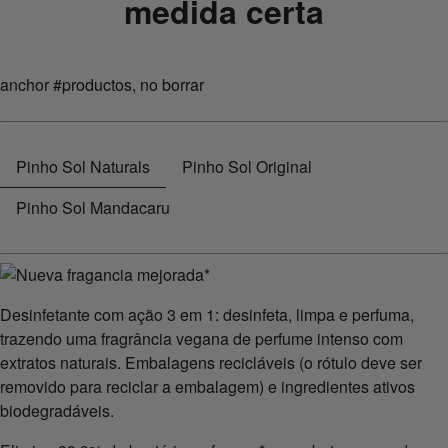
medida certa
anchor #productos, no borrar
Pinho Sol Naturals
Pinho Sol Original
Pinho Sol Mandacaru
Desinfetante com ação 3 em 1: desinfeta, limpa e perfuma,
trazendo uma fragrância vegana de perfume intenso com
extratos naturais. Embalagens recicláveis (o rótulo deve ser
removido para reciclar a embalagem) e ingredientes ativos
biodegradáveis.