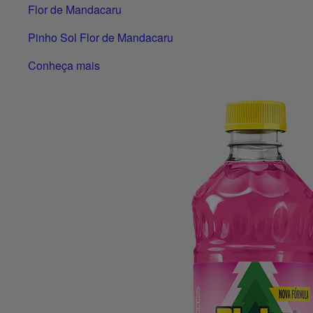
Flor de Mandacaru
Pinho Sol Flor de Mandacaru
Conheça mais