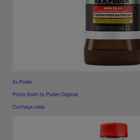
2x Poder
Pinho Sol® 2x Poder Original
Conheça mais