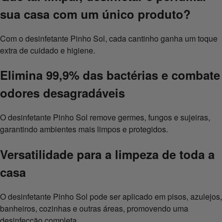
sua casa com um único produto?
Com o desinfetante Pinho Sol, cada cantinho ganha um toque
extra de cuidado e higiene.
Elimina 99,9% das bactérias e combate
odores desagradáveis
O desinfetante Pinho Sol remove germes, fungos e sujeiras,
garantindo ambientes mais limpos e protegidos.
Versatilidade para a limpeza de toda a
casa
O desinfetante Pinho Sol pode ser aplicado em pisos, azulejos,
banheiros, cozinhas e outras áreas, promovendo uma
desinfecção completa.