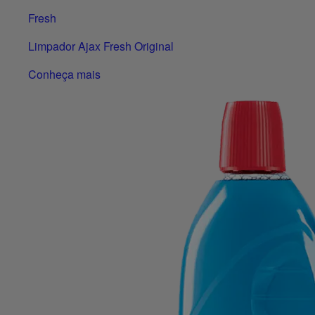
Fresh
Limpador Ajax Fresh Original
Conheça mais