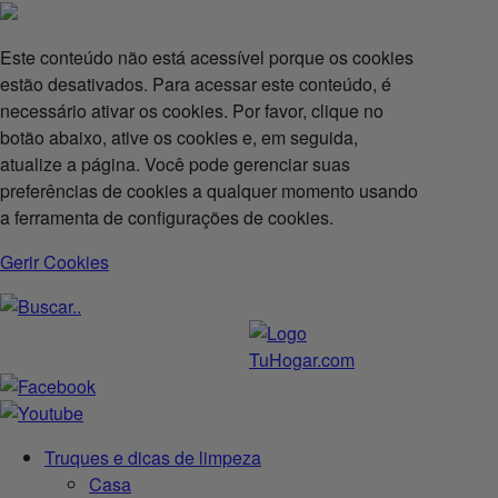
Este conteúdo não está acessível porque os cookies
estão desativados. Para acessar este conteúdo, é
necessário ativar os cookies. Por favor, clique no
botão abaixo, ative os cookies e, em seguida,
atualize a página. Você pode gerenciar suas
preferências de cookies a qualquer momento usando
a ferramenta de configurações de cookies.
Gerir Cookies
Truques e dicas de limpeza
Casa