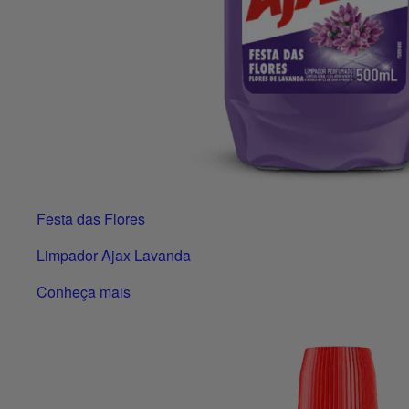
Festa das Flores
Limpador Ajax Lavanda
Conheça mais