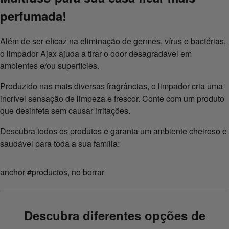
perfumada!
Além de ser eficaz na eliminação de germes, vírus e bactérias,
o limpador Ajax ajuda a tirar o odor desagradável em
ambientes e/ou superfícies.
Produzido nas mais diversas fragrâncias, o limpador cria uma
incrível sensação de limpeza e frescor. Conte com um produto
que desinfeta sem causar irritações.
Descubra todos os produtos e garanta um ambiente cheiroso e
saudável para toda a sua família:
anchor #productos, no borrar
Descubra diferentes opções de