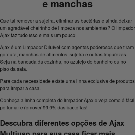
e manchas
Que tal remover a sujeira, eliminar as bactérias e ainda deixar
um agradável cheirinho de limpeza nos ambientes? O limpador
Ajax faz tudo isso e mais um pouco!
Ajax é um Limpador Diluível com agentes poderosos que tiram
gordura, manchas de alimentos, sujeira e outras impurezas.
Seja na bancada da cozinha, no azulejo do banheiro ou no
piso da sala.
Para cada necessidade existe uma linha exclusiva de produtos
para limpar a casa.
Conheça a linha completa do limpador Ajax e veja como é fácil
perfumar e remover 99,9% das bactérias!
Descubra diferentes opções de Ajax
Multiuso para sua casa ficar mais