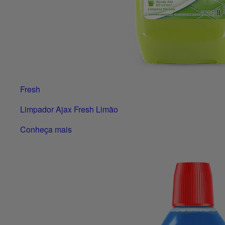
Fresh
Limpador Ajax Fresh Limão
Conheça mais