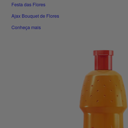
Festa das Flores
Ajax Bouquet de Flores
Conheça mais