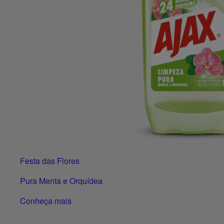
Festa das Flores
Pura Menta e Orquídea
Conheça mais