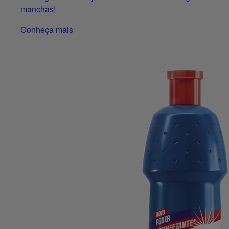
manchas!
Conheça mais