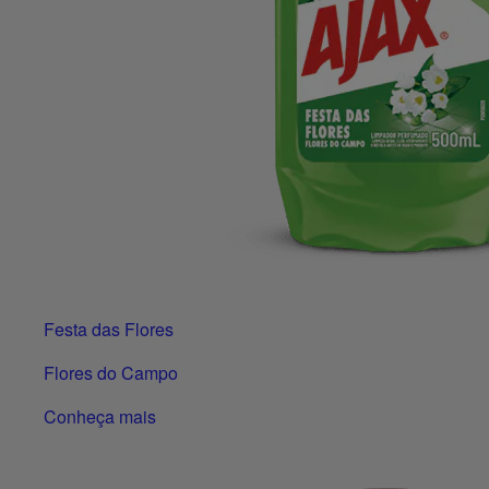
Festa das Flores
Flores do Campo
Conheça mais