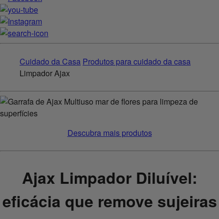
Cuidado da Casa
Produtos para cuidado da casa
Limpador Ajax
Descubra mais produtos
Ajax Limpador Diluível:
eficácia que remove sujeiras