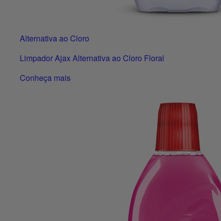
Alternativa ao Cloro
Limpador Ajax Alternativa ao Cloro Floral
Conheça mais