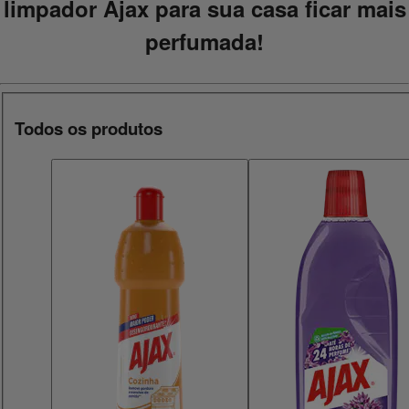
limpador Ajax para sua casa ficar mais
perfumada!
Todos os produtos