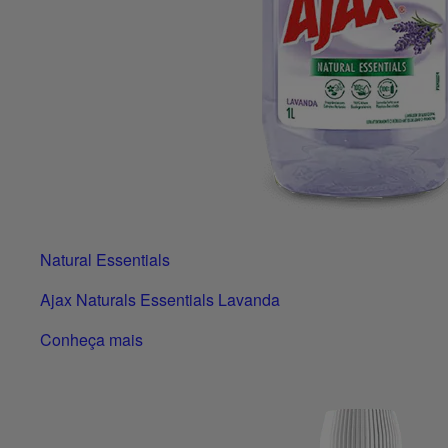
Natural Essentials
Ajax Naturals Essentials Lavanda
Conheça mais