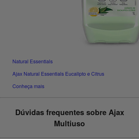
Natural Essentials
Ajax Natural Essentials Eucalipto e Citrus
Conheça mais
Dúvidas frequentes sobre Ajax
Multiuso