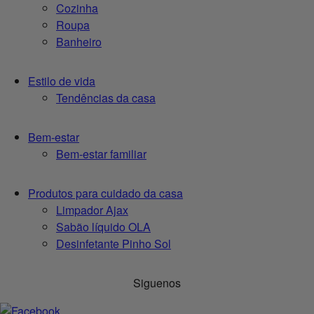
Cozinha
Roupa
Banheiro
Estilo de vida
Tendências da casa
Bem-estar
Bem-estar familiar
Produtos para cuidado da casa
Limpador Ajax
Sabão líquido OLA
Desinfetante Pinho Sol
Siguenos