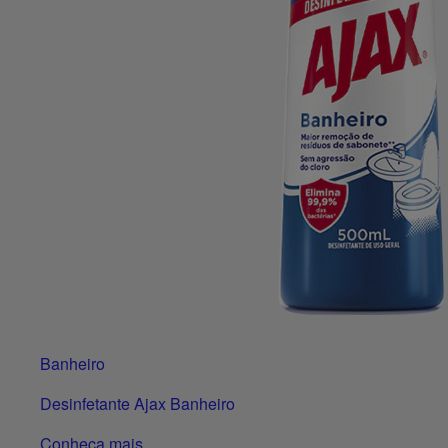
Banheiro
Desinfetante Ajax Banheiro
Conheça mais