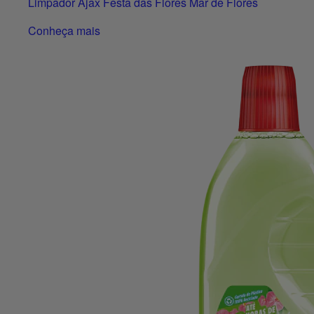
Limpador Ajax Festa das Flores Mar de Flores
Conheça mais