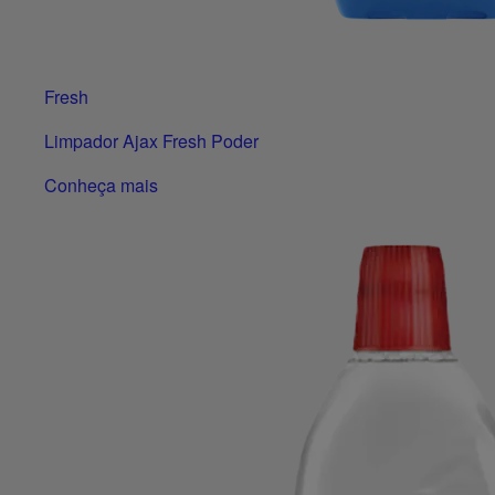
Fresh
Limpador Ajax Fresh Poder
Conheça mais