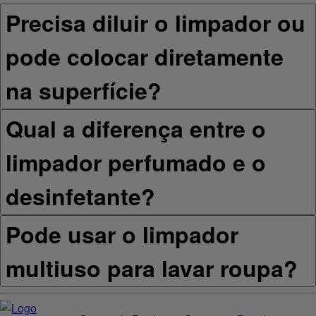
Precisa diluir o limpador ou
pode colocar diretamente
na superfície?
Qual a diferença entre o
limpador perfumado e o
desinfetante?
Pode usar o limpador
multiuso para lavar roupa?