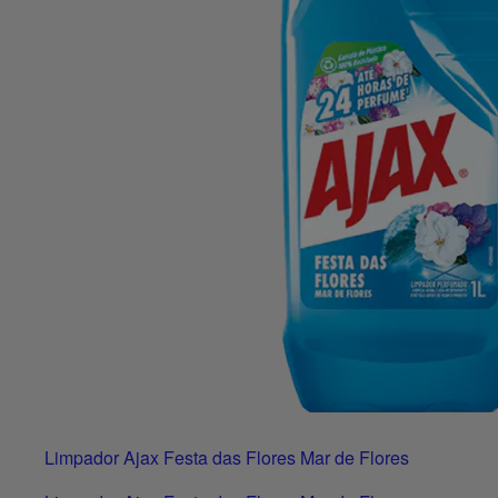
Limpador Ajax Festa das Flores Mar de Flores