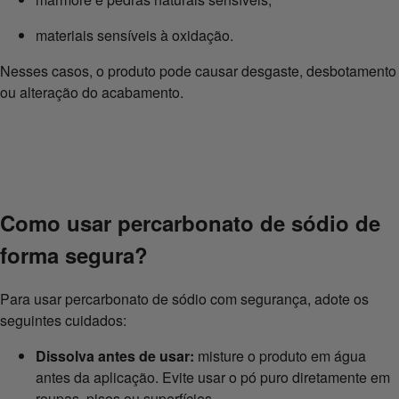
materiais sensíveis à oxidação.
Nesses casos, o produto pode causar desgaste, desbotamento
ou alteração do acabamento.
Como usar percarbonato de sódio de
forma segura?
Para usar percarbonato de sódio com segurança, adote os
seguintes cuidados:
Dissolva antes de usar:
misture o produto em água
antes da aplicação. Evite usar o pó puro diretamente em
roupas, pisos ou superfícies.