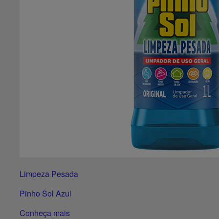
Limpeza Pesada
Pinho Sol Azul
Conheça mais