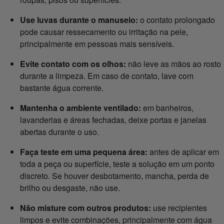
Use luvas durante o manuseio:
o contato prolongado
pode causar ressecamento ou irritação na pele,
principalmente em pessoas mais sensíveis.
Evite contato com os olhos:
não leve as mãos ao rosto
durante a limpeza. Em caso de contato, lave com
bastante água corrente.
Mantenha o ambiente ventilado:
em banheiros,
lavanderias e áreas fechadas, deixe portas e janelas
abertas durante o uso.
Faça teste em uma pequena área:
antes de aplicar em
toda a peça ou superfície, teste a solução em um ponto
discreto. Se houver desbotamento, mancha, perda de
brilho ou desgaste, não use.
Não misture com outros produtos:
use recipientes
limpos e evite combinações, principalmente com água