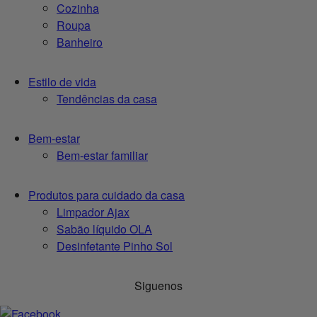
Cozinha
Roupa
Banheiro
Estilo de vida
Tendências da casa
Bem-estar
Bem-estar familiar
Produtos para cuidado da casa
Limpador Ajax
Sabão líquido OLA
Desinfetante Pinho Sol
Siguenos