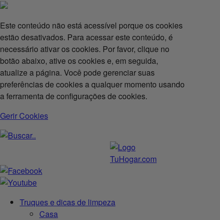
Este conteúdo não está acessível porque os cookies
estão desativados. Para acessar este conteúdo, é
necessário ativar os cookies. Por favor, clique no
botão abaixo, ative os cookies e, em seguida,
atualize a página. Você pode gerenciar suas
preferências de cookies a qualquer momento usando
a ferramenta de configurações de cookies.
Gerir Cookies
Truques e dicas de limpeza
Casa