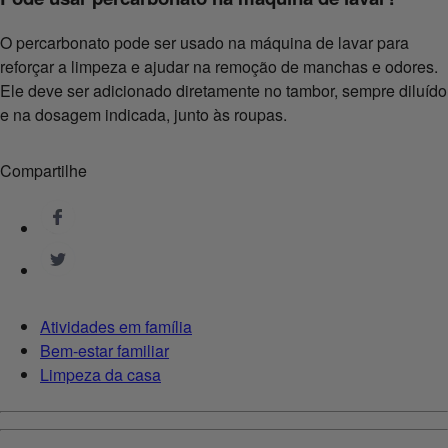
O percarbonato pode ser usado na máquina de lavar para
reforçar a limpeza e ajudar na remoção de manchas e odores.
Ele deve ser adicionado diretamente no tambor, sempre diluído
e na dosagem indicada, junto às roupas.
Compartilhe
Atividades em família
Bem-estar familiar
Limpeza da casa