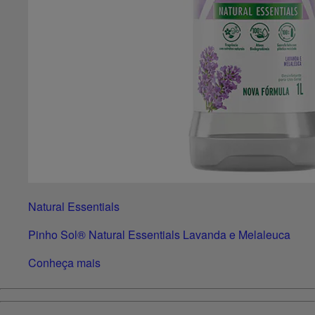
Natural Essentials
Pinho Sol® Natural Essentials Lavanda e Melaleuca
Conheça mais