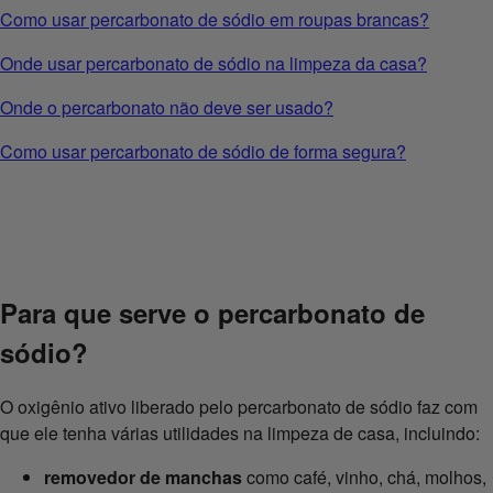
Como usar percarbonato de sódio em roupas brancas?
Onde usar percarbonato de sódio na limpeza da casa?
Onde o percarbonato não deve ser usado?
Como usar percarbonato de sódio de forma segura?
Para que serve o percarbonato de
sódio?
O oxigênio ativo liberado pelo percarbonato de sódio faz com
que ele tenha várias utilidades na limpeza de casa, incluindo:
removedor de manchas
como café, vinho, chá, molhos,