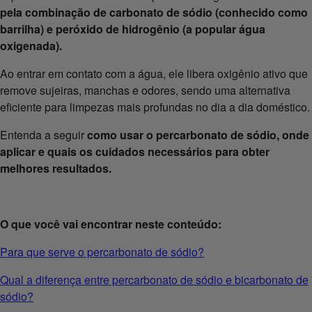
pela combinação de carbonato de sódio (conhecido como
barrilha) e peróxido de hidrogênio (a popular água
oxigenada).
Ao entrar em contato com a água, ele libera oxigênio ativo que
remove sujeiras, manchas e odores, sendo uma alternativa
eficiente para limpezas mais profundas no dia a dia doméstico.
Entenda​ a seguir
como usar o percarbonato de sódio, onde
aplicar e quais os cuidados necessários para obter
melhores resultados.
O que você vai encontrar neste conteúdo:
Para que serve o percarbonato de sódio?
Qual a diferença entre percarbonato de sódio e bicarbonato de
sódio?