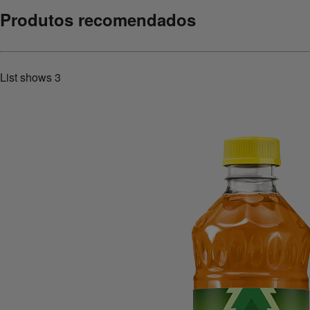
Produtos recomendados
List shows
3