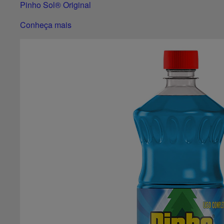
Pinho Sol® Original
Conheça mais