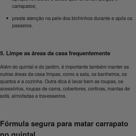
carrapatos;
preste atenção na pele dos bichinhos durante e após os
passeios.
5. Limpe as áreas da casa frequentemente
Além do quintal e do jardim, é importante também manter as
outras áreas da casa limpas, como a sala, os banheiros, os
quartos e a cozinha. Outra dica é lavar bem as roupas, os
acessórios, roupas de cama, cobertores, cortinas, mantas de
sofá, almofadas e travesseiros.
Fórmula segura para matar carrapato
no quintal