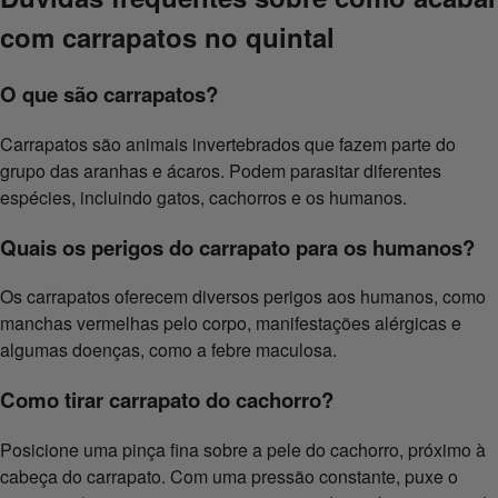
com carrapatos no quintal
O que são carrapatos?
Carrapatos são animais invertebrados que fazem parte do
grupo das aranhas e ácaros. Podem parasitar diferentes
espécies, incluindo gatos, cachorros e os humanos.
Quais os perigos do carrapato para os humanos?
Os carrapatos oferecem diversos perigos aos humanos, como
manchas vermelhas pelo corpo, manifestações alérgicas e
algumas doenças, como a febre maculosa.
Como tirar carrapato do cachorro?
Posicione uma pinça fina sobre a pele do cachorro, próximo à
cabeça do carrapato. Com uma pressão constante, puxe o