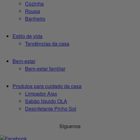
Cozinha
Roupa
Banheiro
Estilo de vida
Tendências da casa
Bem-estar
Bem-estar familiar
Produtos para cuidado da casa
Limpador Ajax
Sabão líquido OLA
Desinfetante Pinho Sol
Siguenos