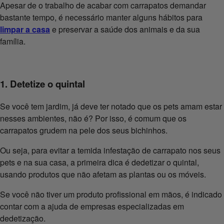
Apesar de o trabalho de acabar com carrapatos demandar
bastante tempo, é necessário manter alguns hábitos para
limpar a casa
e preservar a saúde dos animais e da sua
família.
1. Detetize o quintal
Se você tem jardim, já deve ter notado que os pets amam estar
nesses ambientes, não é? Por isso, é comum que os
carrapatos grudem na pele dos seus bichinhos.
Ou seja, para evitar a temida infestação de carrapato nos seus
pets e na sua casa, a primeira dica é dedetizar o quintal,
usando produtos que não afetam as plantas ou os móveis.
Se você não tiver um produto profissional em mãos, é indicado
contar com a ajuda de empresas especializadas em
dedetização.