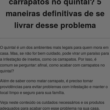
carrapatos no quintal? 5
maneiras definitivas de se
livrar desse problema
O quintal é um dos ambientes mais legais para quem mora em
casa. Mas, se não for bem cuidado, pode virar um paraíso para
a infestação de insetos, como os carrapatos. Por isso, é
comum se perguntar: afinal, como acabar com carrapatos no
quintal?
Além de saber como matar carrapato, é preciso tomar
providências para evitar problemas com infestação e manter o
local limpo e seguro para sua família.
Veja neste conteúdo os cuidados necessários e os produtos
adequados para acabar com esse problema na sua casa.