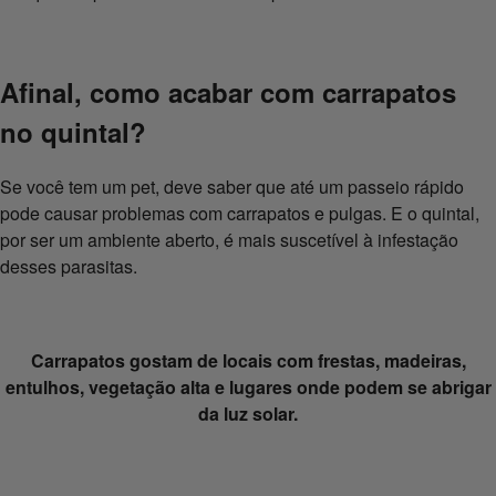
Afinal, como acabar com carrapatos
no quintal?
Se você tem um pet, deve saber que até um passeio rápido
pode causar problemas com carrapatos e pulgas. E o quintal,
por ser um ambiente aberto, é mais suscetível à infestação
desses parasitas.
Carrapatos gostam de locais com frestas, madeiras,
entulhos, vegetação alta e lugares onde podem se abrigar
da luz solar.