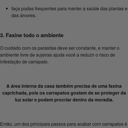
faça podas frequentes para manter a saúde das plantas e
das árvores.
3. Faxine todo o ambiente
O cuidado com os parasitas deve ser constante, e manter o
ambiente livre de sujeiras ajuda você a reduzir o risco de
infestação de carrapato.
A área interna da casa também precisa de uma faxina
caprichada, pois os carrapatos gostam de se proteger da
luz solar e podem procriar dentro da moradia.
Então, um dos principais passos para acabar com carrapatos é