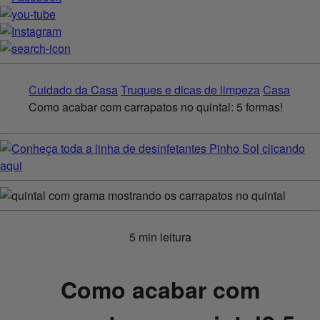
Cuidado da Casa
Truques e dicas de limpeza
Casa
Como acabar com carrapatos no quintal: 5 formas!
5 min leitura
Como acabar com