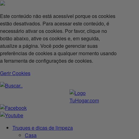
Este conteúdo não está acessível porque os cookies
estão desativados. Para acessar este conteúdo, é
necessário ativar os cookies. Por favor, clique no
botão abaixo, ative os cookies e, em seguida,
atualize a página. Você pode gerenciar suas
preferências de cookies a qualquer momento usando
a ferramenta de configurações de cookies.
Gerir Cookies
Truques e dicas de limpeza
Casa