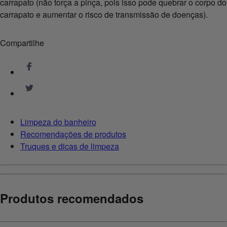
carrapato (não torça a pinça, pois isso pode quebrar o corpo do
carrapato e aumentar o risco de transmissão de doenças).
Compartilhe
Limpeza do banheiro
Recomendações de produtos
Truques e dicas de limpeza
Produtos recomendados