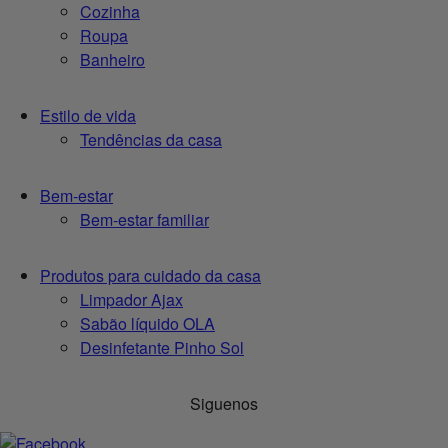
Cozinha
Roupa
Banheiro
Estilo de vida
Tendências da casa
Bem-estar
Bem-estar familiar
Produtos para cuidado da casa
Limpador Ajax
Sabão líquido OLA
Desinfetante Pinho Sol
Siguenos