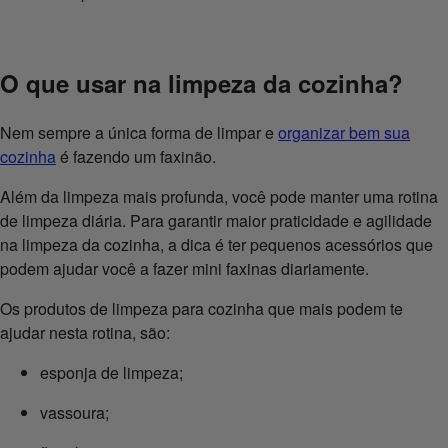
O que usar na limpeza da cozinha?
Nem sempre a única forma de limpar e
organizar bem sua
cozinha
é fazendo um faxinão.
Além da limpeza mais profunda, você pode manter uma rotina
de limpeza diária. Para garantir maior praticidade e agilidade
na limpeza da cozinha, a dica é ter pequenos acessórios que
podem ajudar você a fazer mini faxinas diariamente.
Os produtos de limpeza para cozinha que mais podem te
ajudar nesta rotina, são:
esponja de limpeza;
vassoura;