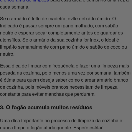
cada semana.
Se o armário é feito de madeira, evite deixá-lo úmido. O
indicado é passar sempre um pano molhado, com sabão
neutro e esperar secar completamente antes de guardar os
utensílios. Se o armário da sua cozinha for inox, o ideal é
limpá-lo semanalmente com pano úmido e sabão de coco ou
neutro.
Essa dica de limpar com frequência e fazer uma limpeza mais
pesada na cozinha, pelo menos uma vez por semana, também
é ótima para quem deseja saber como clarear armário branco
de cozinha, pois móveis brancos necessitam de limpeza
constante para evitar manchas que perdurem.
3. O fogão acumula muitos resíduos
Uma dica importante no processo de limpeza da cozinha é:
nunca limpe o fogão ainda quente. Espere esfriar