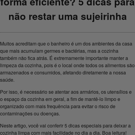
forma eficiente? 5 dicas para
não restar uma sujeirinha
Muitos acreditam que o banheiro é um dos ambientes da casa
que mais acumulam germes e bactérias, mas a cozinha
também não fica atrás. É extremamente importante manter a
limpeza da cozinha, pois é o local onde todos os alimentos são
armazenados e consumidos, afetando diretamente a nossa
saúde.
Por isso, é necessário se atentar aos armários, os utensílios e
o espaço da cozinha em geral, a fim de mantê-lo limpo e
organizado com mais frequência para evitar o risco de
contaminações ou doenças.
Neste artigo, você vai conferir 5 dicas especiais para deixar a
cozinha limpa com mais facilidade no dia a dia. Boa leitura!