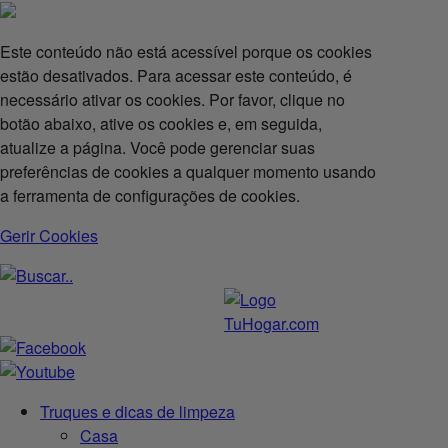
Este conteúdo não está acessível porque os cookies
estão desativados. Para acessar este conteúdo, é
necessário ativar os cookies. Por favor, clique no
botão abaixo, ative os cookies e, em seguida,
atualize a página. Você pode gerenciar suas
preferências de cookies a qualquer momento usando
a ferramenta de configurações de cookies.
Gerir Cookies
Truques e dicas de limpeza
Casa