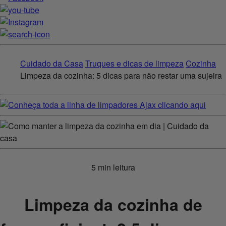
Cuidado da Casa
Truques e dicas de limpeza
Cozinha
Limpeza da cozinha: 5 dicas para não restar uma sujeira
5 min leitura
Limpeza da cozinha de