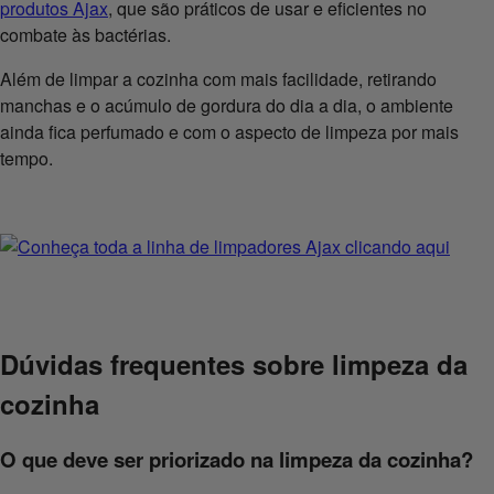
produtos Ajax
, que são práticos de usar e eficientes no
combate às bactérias.
Além de limpar a cozinha com mais facilidade, retirando
manchas e o acúmulo de gordura do dia a dia, o ambiente
ainda fica perfumado e com o aspecto de limpeza por mais
tempo.
Dúvidas frequentes sobre limpeza da
cozinha
O que deve ser priorizado na limpeza da cozinha?