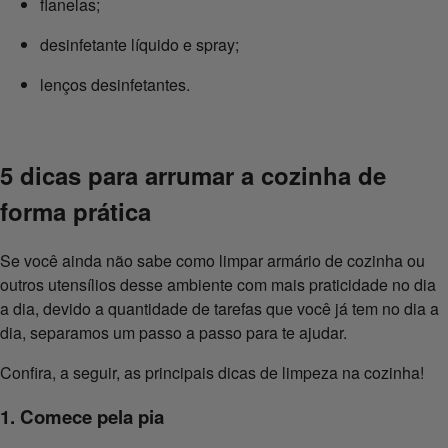
flanelas;
desinfetante líquido e spray;
lenços desinfetantes.
5 dicas para arrumar a cozinha de
forma prática
Se você ainda não sabe como limpar armário de cozinha ou
outros utensílios desse ambiente com mais praticidade no dia
a dia, devido a quantidade de tarefas que você já tem no dia a
dia, separamos um passo a passo para te ajudar.
Confira, a seguir, as principais dicas de limpeza na cozinha!
1. Comece pela pia