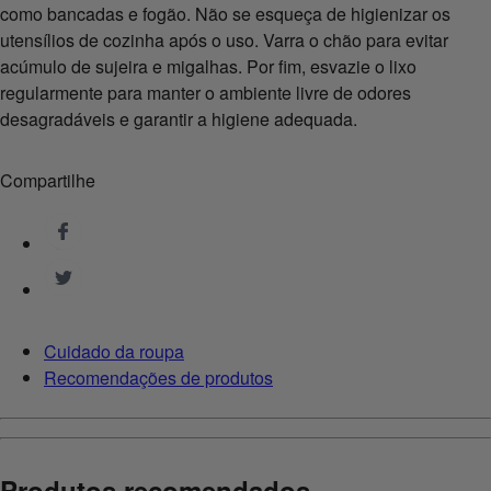
como bancadas e fogão. Não se esqueça de higienizar os
utensílios de cozinha após o uso. Varra o chão para evitar
acúmulo de sujeira e migalhas. Por fim, esvazie o lixo
regularmente para manter o ambiente livre de odores
desagradáveis e garantir a higiene adequada.
Compartilhe
Cuidado da roupa
Recomendações de produtos
Produtos recomendados