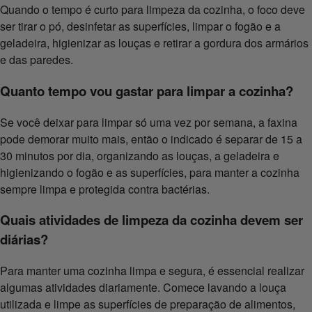
Quando o tempo é curto para limpeza da cozinha, o foco deve
ser tirar o pó, desinfetar as superfícies, limpar o fogão e a
geladeira, higienizar as louças e retirar a gordura dos armários
e das paredes.
Quanto tempo vou gastar para limpar a cozinha?
Se você deixar para limpar só uma vez por semana, a faxina
pode demorar muito mais, então o indicado é separar de 15 a
30 minutos por dia, organizando as louças, a geladeira e
higienizando o fogão e as superfícies, para manter a cozinha
sempre limpa e protegida contra bactérias.
Quais atividades de limpeza da cozinha devem ser
diárias?
Para manter uma cozinha limpa e segura, é essencial realizar
algumas atividades diariamente. Comece lavando a louça
utilizada e limpe as superfícies de preparação de alimentos,