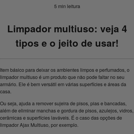
5 min leitura
Limpador multiuso: veja 4
tipos e o jeito de usar!
Item básico para deixar os ambientes limpos e perfumados, o
limpador multiuso é um produto que não pode faltar no seu
armário. Ele é bem versátil em várias superfícies e áreas da
casa.
Ou seja, ajuda a remover sujeira de pisos, pias e bancadas,
além de eliminar manchas e gordura de pisos, azulejos, vidros,
cerâmicas e superfícies laváveis. É o caso das opções de
limpador Ajax Multiuso, por exemplo.