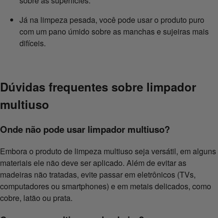
sobre as superfícies.
Já na limpeza pesada, você pode usar o produto puro
com um pano úmido sobre as manchas e sujeiras mais
difíceis.
Dúvidas frequentes sobre limpador
multiuso
Onde não pode usar limpador multiuso?
Embora o produto de limpeza multiuso seja versátil, em alguns
materiais ele não deve ser aplicado. Além de evitar as
madeiras não tratadas, evite passar em eletrônicos (TVs,
computadores ou smartphones) e em metais delicados, como
cobre, latão ou prata.