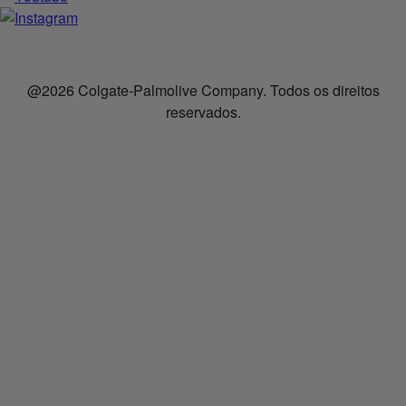
@2026 Colgate-Palmolive Company. Todos os direitos
reservados.