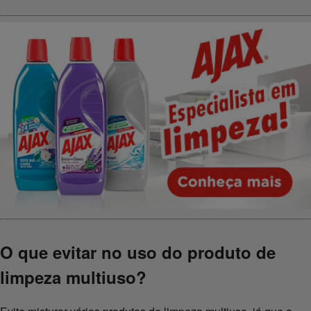
O que evitar no uso do produto de
limpeza multiuso?