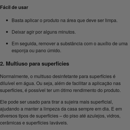
Fácil de usar
Basta aplicar o produto na área que deve ser limpa.
Deixar agir por alguns minutos.
Em seguida, remover a substância com o auxílio de uma
esponja ou pano úmido.
2. Multiuso para superfícies
Normalmente, o multiuso desinfetante para superfícies é
diluível em água. Ou seja, além de facilitar a aplicação nas
superfícies, é possível ter um ótimo rendimento do produto.
Ele pode ser usado para tirar a sujeira mais superficial,
ajudando a manter a limpeza da casa sempre em dia. E em
diversos tipos de superfícies – do piso até azulejos, vidros,
cerâmicas e superfícies laváveis.