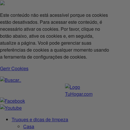
Este conteúdo não está acessível porque os cookies
estão desativados. Para acessar este conteúdo, é
necessário ativar os cookies. Por favor, clique no
botão abaixo, ative os cookies e, em seguida,
atualize a página. Você pode gerenciar suas
preferências de cookies a qualquer momento usando
a ferramenta de configurações de cookies.
Gerir Cookies
Truques e dicas de limpeza
Casa