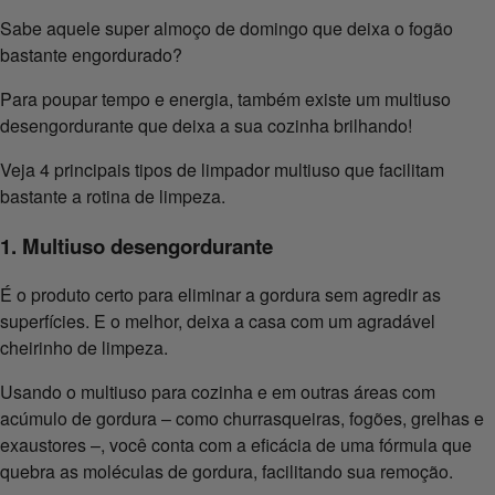
Sabe aquele super almoço de domingo que deixa o fogão
bastante engordurado?
Para poupar tempo e energia, também existe um multiuso
desengordurante que deixa a sua cozinha brilhando!
Veja 4 principais tipos de limpador multiuso que facilitam
bastante a rotina de limpeza.
1. Multiuso desengordurante
É o produto certo para eliminar a gordura sem agredir as
superfícies. E o melhor, deixa a casa com um agradável
cheirinho de limpeza.
Usando o multiuso para cozinha e em outras áreas com
acúmulo de gordura – como churrasqueiras, fogões, grelhas e
exaustores –, você conta com a eficácia de uma fórmula que
quebra as moléculas de gordura, facilitando sua remoção.