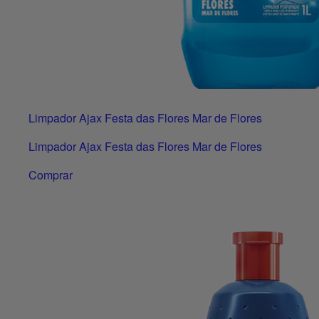
Limpador Ajax Festa das Flores Mar de Flores
Limpador Ajax Festa das Flores Mar de Flores
Comprar