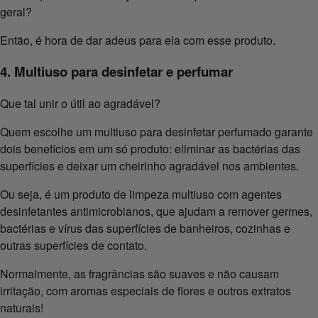
geral?
Então, é hora de dar adeus para ela com esse produto.
4. Multiuso para desinfetar e perfumar
Que tal unir o útil ao agradável?
Quem escolhe um multiuso para desinfetar perfumado garante
dois benefícios em um só produto: eliminar as bactérias das
superfícies e deixar um cheirinho agradável nos ambientes.
Ou seja, é um produto de limpeza multiuso com agentes
desinfetantes antimicrobianos, que ajudam a remover germes,
bactérias e vírus das superfícies de banheiros, cozinhas e
outras superfícies de contato.
Normalmente, as fragrâncias são suaves e não causam
irritação, com aromas especiais de flores e outros extratos
naturais!