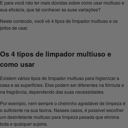
E para você não ter mais dúvidas sobre como usar multiuso e
sua eficácia, que tal conhecer as suas variações?
Neste conteúdo, você vê 4 tipos de limpador multiuso e os
jeitos de usar.
Os 4 tipos de limpador multiuso e
como usar
Existem vários tipos de limpador multiuso para higienizar a
casa e as superfícies. Eles podem ser diferentes na fórmula e
na fragrância, dependendo das suas necessidades.
Por exemplo, nem sempre o cheirinho agradável de limpeza é
o suficiente na sua faxina. Nesses casos, é possível escolher
um desinfetante multiuso para limpeza pesada que elimina
toda e qualquer sujeira.