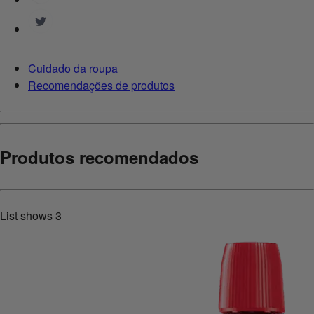
Cuidado da roupa
Recomendações de produtos
Produtos recomendados
List shows
3