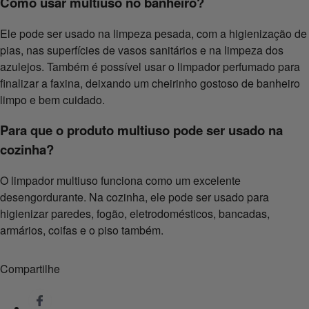
Como usar multiuso no banheiro?
Ele pode ser usado na limpeza pesada, com a higienização de
pias, nas superfícies de vasos sanitários e na limpeza dos
azulejos. Também é possível usar o limpador perfumado para
finalizar a faxina, deixando um cheirinho gostoso de banheiro
limpo e bem cuidado.
Para que o produto multiuso pode ser usado na
cozinha?
O limpador multiuso funciona como um excelente
desengordurante. Na cozinha, ele pode ser usado para
higienizar paredes, fogão, eletrodomésticos, bancadas,
armários, coifas e o piso também.
Compartilhe