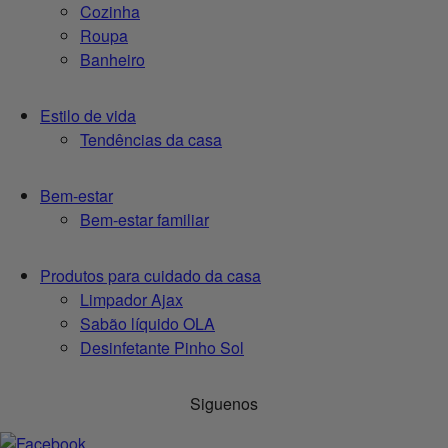
Cozinha
Roupa
Banheiro
Estilo de vida
Tendências da casa
Bem-estar
Bem-estar familiar
Produtos para cuidado da casa
Limpador Ajax
Sabão líquido OLA
Desinfetante Pinho Sol
Siguenos