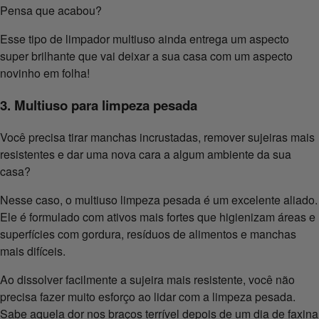
Pensa que acabou?
Esse tipo de limpador multiuso ainda entrega um aspecto
super brilhante que vai deixar a sua casa com um aspecto
novinho em folha!
3. Multiuso para limpeza pesada
Você precisa tirar manchas incrustadas, remover sujeiras mais
resistentes e dar uma nova cara a algum ambiente da sua
casa?
Nesse caso, o multiuso limpeza pesada é um excelente aliado.
Ele é formulado com ativos mais fortes que higienizam áreas e
superfícies com gordura, resíduos de alimentos e manchas
mais difíceis.
Ao dissolver facilmente a sujeira mais resistente, você não
precisa fazer muito esforço ao lidar com a limpeza pesada.
Sabe aquela dor nos braços terrível depois de um dia de faxina