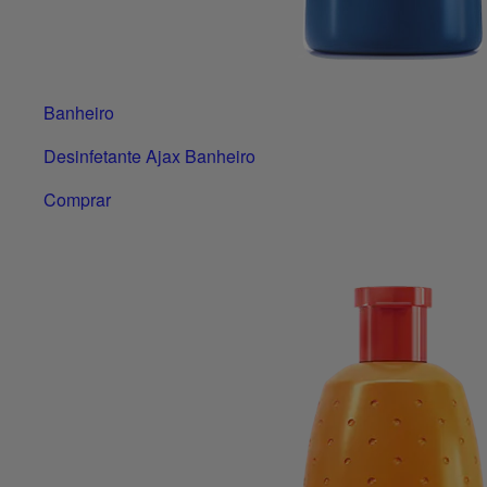
Banheiro
Desinfetante Ajax Banheiro
Comprar