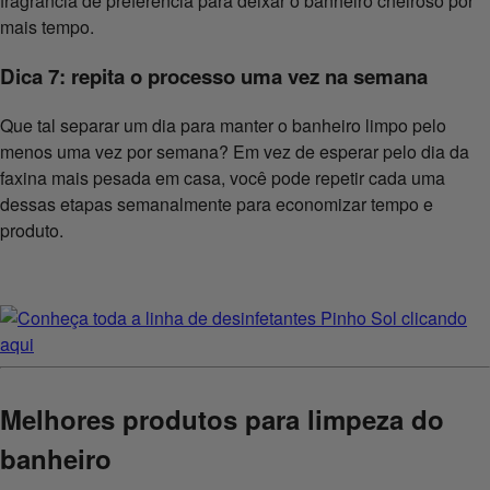
fragrância de preferência para deixar o banheiro cheiroso por
mais tempo.
Dica 7: repita o processo uma vez na semana
Que tal separar um dia para manter o banheiro limpo pelo
menos uma vez por semana? Em vez de esperar pelo dia da
faxina mais pesada em casa, você pode repetir cada uma
dessas etapas semanalmente para economizar tempo e
produto.
Melhores produtos para limpeza do
banheiro