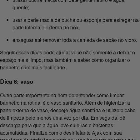
quente;
usar a parte macia da bucha ou esponja para esfregar na
parte interna e externa do box;
enxaguar até remover toda a camada de sabão no vidro.
Seguir essas dicas pode ajudar você não somente a deixar o
espaço mais limpo, mas também a saber como organizar o
banheiro com mais facilidade.
Dica 6: vaso
Outra parte importante na hora de entender como limpar
banheiro na rotina, é o vaso sanitário. Além de higienizar a
parte externa do vaso, despeje água sanitária e utilize o cabo
de limpeza pelo menos uma vez por dia. Em seguida, dê
descarga para que a água leve sujeiras e bactérias
acumuladas. Finalize com o desinfetante Ajax com sua