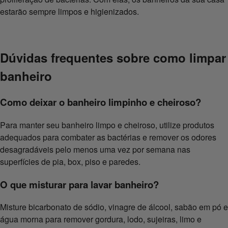
estarão sempre limpos e higienizados.
Dúvidas frequentes sobre como limpar
banheiro
Como deixar o banheiro limpinho e cheiroso?
Para manter seu banheiro limpo e cheiroso, utilize produtos
adequados para combater as bactérias e remover os odores
desagradáveis pelo menos uma vez por semana nas
superfícies de pia, box, piso e paredes.
O que misturar para lavar banheiro?
Misture bicarbonato de sódio, vinagre de álcool, sabão em pó e
água morna para remover gordura, lodo, sujeiras, limo e