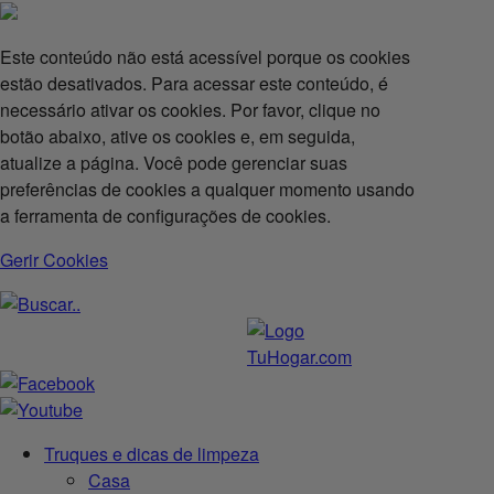
Este conteúdo não está acessível porque os cookies
estão desativados. Para acessar este conteúdo, é
necessário ativar os cookies. Por favor, clique no
botão abaixo, ative os cookies e, em seguida,
atualize a página. Você pode gerenciar suas
preferências de cookies a qualquer momento usando
a ferramenta de configurações de cookies.
Gerir Cookies
Truques e dicas de limpeza
Casa