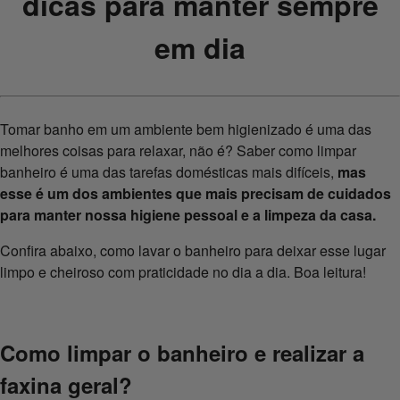
dicas para manter sempre
em dia
Tomar banho em um ambiente bem higienizado é uma das
melhores coisas para relaxar, não é? Saber como limpar
banheiro é uma das tarefas domésticas mais difíceis,
mas
esse é um dos ambientes que mais precisam de cuidados
para manter nossa higiene pessoal e a limpeza da casa.
Confira abaixo, como lavar o banheiro para deixar esse lugar
limpo e cheiroso com praticidade no dia a dia. Boa leitura!
Como limpar o banheiro e realizar a
faxina geral?