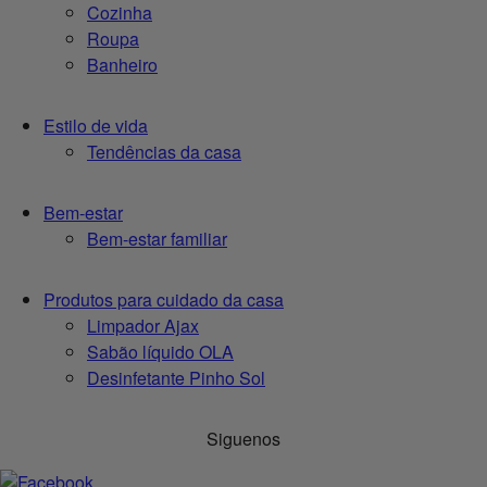
Cozinha
Roupa
Banheiro
Estilo de vida
Tendências da casa
Bem-estar
Bem-estar familiar
Produtos para cuidado da casa
Limpador Ajax
Sabão líquido OLA
Desinfetante Pinho Sol
Siguenos