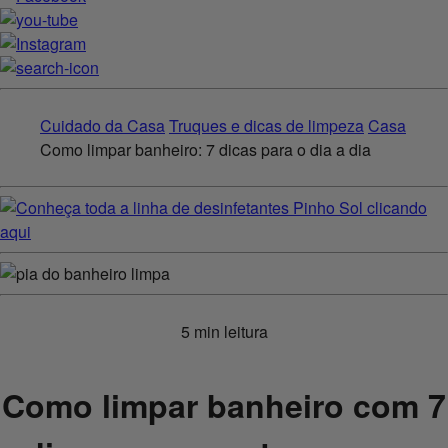
Cuidado da Casa
Truques e dicas de limpeza
Casa
Como limpar banheiro: 7 dicas para o dia a dia
5 min leitura
Como limpar banheiro com 7