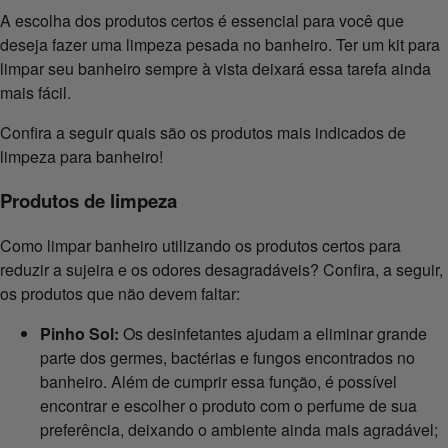
A escolha dos produtos certos é essencial para você que
deseja fazer uma limpeza pesada no banheiro. Ter um kit para
limpar seu banheiro sempre à vista deixará essa tarefa ainda
mais fácil.
Confira a seguir quais são os produtos mais indicados de
limpeza para banheiro!
Produtos de limpeza
Como limpar banheiro utilizando os produtos certos para
reduzir a sujeira e os odores desagradáveis? Confira, a seguir,
os produtos que não devem faltar:
Pinho Sol:
Os desinfetantes ajudam a eliminar grande
parte dos germes, bactérias e fungos encontrados no
banheiro. Além de cumprir essa função, é possível
encontrar e escolher o produto com o perfume de sua
preferência, deixando o ambiente ainda mais agradável;