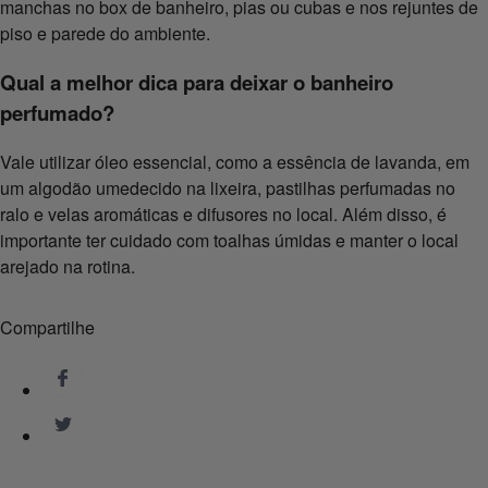
manchas no box de banheiro, pias ou cubas e nos rejuntes de
piso e parede do ambiente.
Qual a melhor dica para deixar o banheiro
perfumado?
Vale utilizar óleo essencial, como a essência de lavanda, em
um algodão umedecido na lixeira, pastilhas perfumadas no
ralo e velas aromáticas e difusores no local. Além disso, é
importante ter cuidado com toalhas úmidas e manter o local
arejado na rotina.
Compartilhe