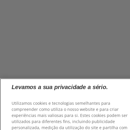
Levamos a sua privacidade a sério.
Utilizamos cookies e tecnologias semelhantes para
compreender como utiliza o nosso website e para criar
experiências mais valiosas para si. Estes cookies podem ser
utilizados para diferentes fins, incluindo publicidade
personalizada, medição da utilização do site e partilha com