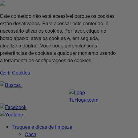
Este conteúdo não está acessível porque os cookies
estão desativados. Para acessar este conteúdo, é
necessário ativar os cookies. Por favor, clique no
botão abaixo, ative os cookies e, em seguida,
atualize a página. Você pode gerenciar suas
preferências de cookies a qualquer momento usando
a ferramenta de configurações de cookies.
Gerir Cookies
Truques e dicas de limpeza
Casa