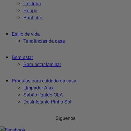
Cozinha
Roupa
Banheiro
Estilo de vida
Tendências da casa
Bem-estar
Bem-estar familiar
Produtos para cuidado da casa
Limpador Ajax
Sabão líquido OLA
Desinfetante Pinho Sol
Siguenos